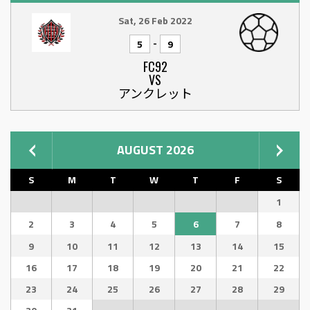
Sat, 26 Feb 2022
-
5
9
FC92
VS
アンクレット
AUGUST 2026
S
M
T
W
T
F
S
1
2
3
4
5
6
7
8
9
10
11
12
13
14
15
16
17
18
19
20
21
22
23
24
25
26
27
28
29