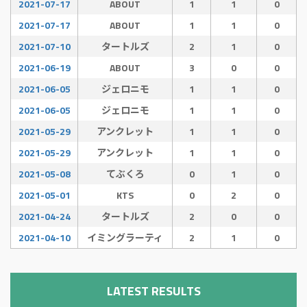
2021-07-17
ABOUT
1
1
0
2021-07-17
ABOUT
1
1
0
2021-07-10
タートルズ
2
1
0
2021-06-19
ABOUT
3
0
0
2021-06-05
ジェロニモ
1
1
0
2021-06-05
ジェロニモ
1
1
0
2021-05-29
アンクレット
1
1
0
2021-05-29
アンクレット
1
1
0
2021-05-08
てぶくろ
0
1
0
2021-05-01
KTS
0
2
0
2021-04-24
タートルズ
2
0
0
2021-04-10
イミングラーティ
2
1
0
LATEST RESULTS