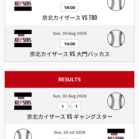
18:00
京北カイザース VS TBD
Sun, 30 Aug 2026
10:00
京北カイザース VS 大門バッカス
RESULTS
Sun, 02 Aug 2026
-
1
1
京北カイザース VS ギャングスター
Sun, 26 Jul 2026