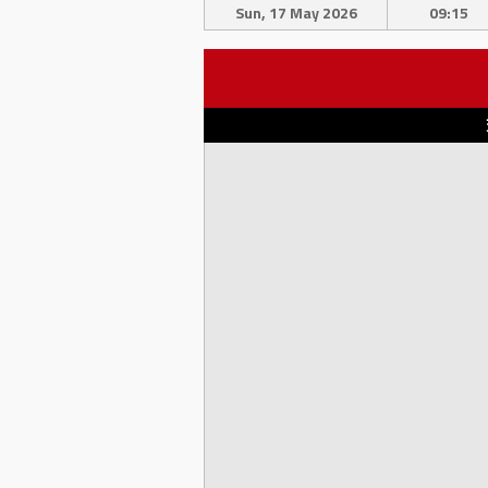
Sun, 17 May 2026
09:15