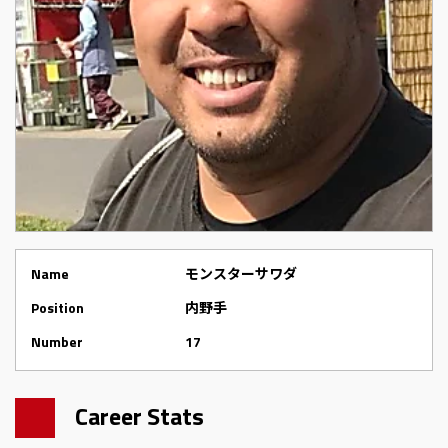
Name
モンスターサワダ
Position
内野手
Number
17
Career Stats