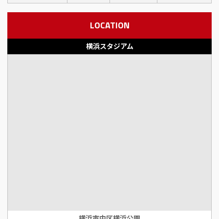
LOCATION
横浜スタジアム
横浜市中区横浜公園