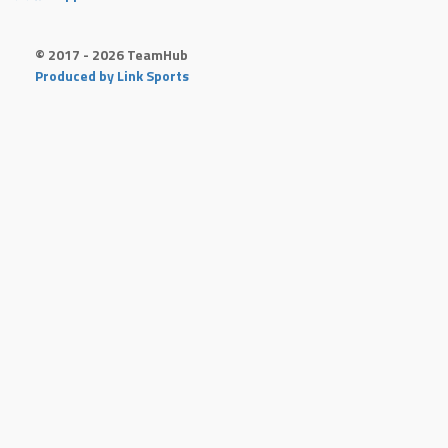
© 2017 - 2026 TeamHub
Produced by Link Sports