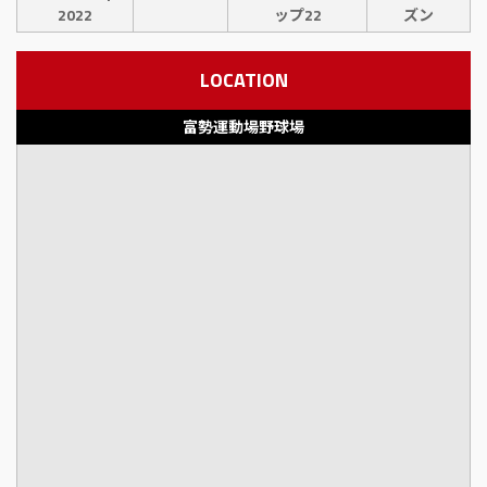
2022
ップ22
ズン
LOCATION
富勢運動場野球場