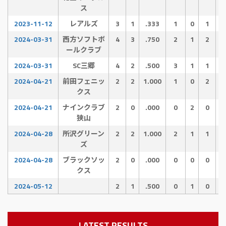
ス
2023-11-12
レアルズ
3
1
.333
1
0
1
2024-03-31
西方ソフトボ
4
3
.750
2
1
2
ールクラブ
2024-03-31
SC三郷
4
2
.500
3
1
1
2024-04-21
前田フェニッ
2
2
1.000
1
0
2
クス
2024-04-21
ナインクラブ
2
0
.000
0
2
0
狭山
2024-04-28
所沢グリーン
2
2
1.000
2
1
1
ズ
2024-04-28
ブラックソッ
2
0
.000
0
0
0
クス
2024-05-12
2
1
.500
0
1
0
LATEST RESULTS