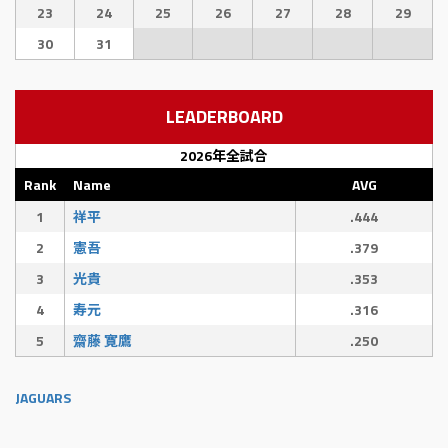
23
24
25
26
27
28
29
30
31
LEADERBOARD
2026年全試合
Rank
Name
AVG
1
祥平
.444
2
憲吾
.379
3
光貴
.353
4
寿元
.316
5
齋藤 寛鷹
.250
JAGUARS