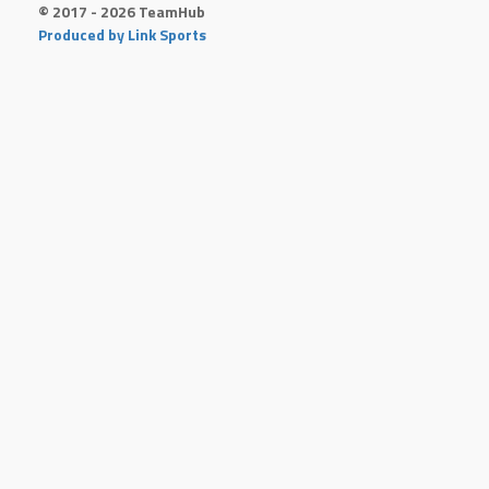
© 2017 - 2026 TeamHub
Produced by Link Sports