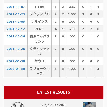
2021-11-07
T-FIVE
3
2
.667
0
1
1
2021-11-23
スクランブル
2
2
1.000
3
0
1
2021-12-05
JAマインズ
2
0
.000
0
0
0
2021-12-12
ZERO
4
1
.250
2
2
0
2021-12-26
横浜エッグプ
3
0
.000
0
1
0
ランツ
2021-12-26
クライマック
2
0
.000
0
0
0
ス
2022-01-30
サウス
2
0
.000
0
0
0
2022-01-30
ブリューウェ
3
3
1.000
1
1
3
ーブ
LATEST RESULTS
Sun, 17 Dec 2023