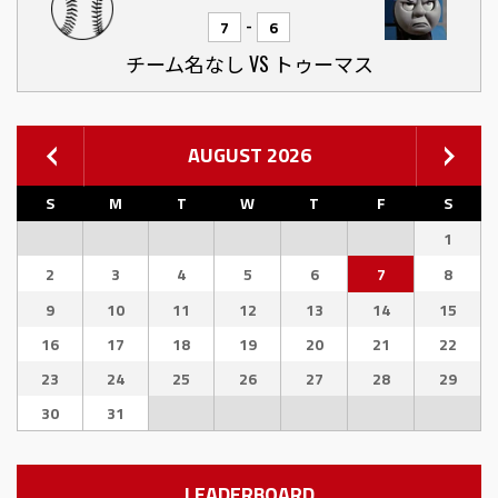
-
7
6
チーム名なし VS トゥーマス
AUGUST 2026
S
M
T
W
T
F
S
1
2
3
4
5
6
7
8
9
10
11
12
13
14
15
16
17
18
19
20
21
22
23
24
25
26
27
28
29
30
31
LEADERBOARD