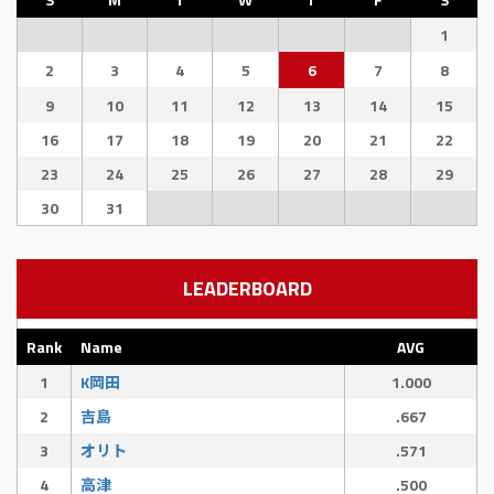
1
2
3
4
5
6
7
8
9
10
11
12
13
14
15
16
17
18
19
20
21
22
23
24
25
26
27
28
29
30
31
LEADERBOARD
Rank
Name
AVG
1
K岡田
1.000
2
吉島
.667
3
オリト
.571
4
高津
.500