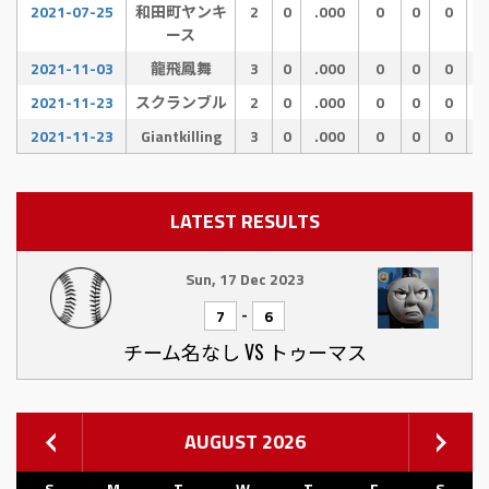
2021-07-25
和田町ヤンキ
2
0
.000
0
0
0
ース
2021-11-03
龍飛鳳舞
3
0
.000
0
0
0
2021-11-23
スクランブル
2
0
.000
0
0
0
2021-11-23
Giantkilling
3
0
.000
0
0
0
LATEST RESULTS
Sun, 17 Dec 2023
-
7
6
チーム名なし VS トゥーマス
AUGUST 2026
S
M
T
W
T
F
S