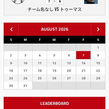
-
7
6
チーム名なし VS トゥーマス
AUGUST 2026
S
M
T
W
T
F
S
1
2
3
4
5
6
7
8
9
10
11
12
13
14
15
16
17
18
19
20
21
22
23
24
25
26
27
28
29
30
31
LEADERBOARD