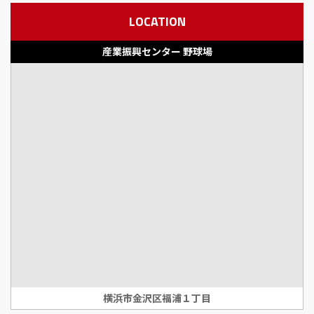
LOCATION
産業振興センター 野球場
横浜市金沢区福浦１丁目