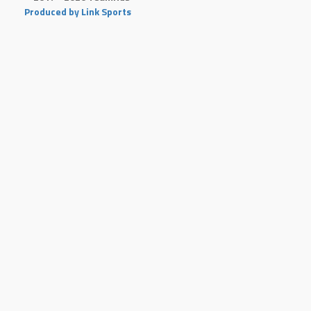
Produced by Link Sports