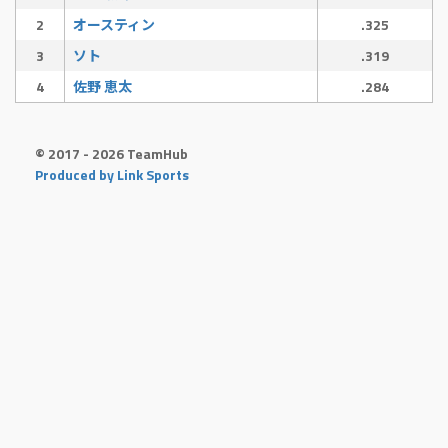
2
オースティン
.325
3
ソト
.319
4
佐野 恵太
.284
© 2017 - 2026 TeamHub
Produced by Link Sports