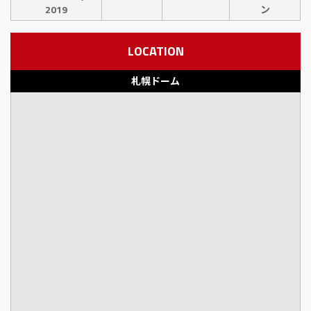
2019
ン
LOCATION
札幌ドーム