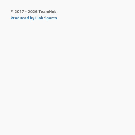
© 2017 - 2026 TeamHub
Produced by Link Sports