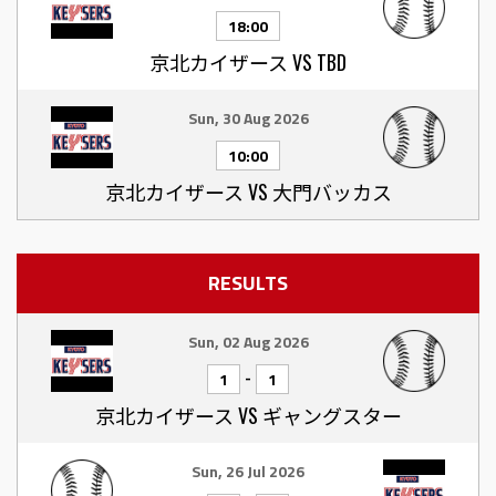
18:00
京北カイザース VS TBD
Sun, 30 Aug 2026
10:00
京北カイザース VS 大門バッカス
RESULTS
Sun, 02 Aug 2026
-
1
1
京北カイザース VS ギャングスター
Sun, 26 Jul 2026