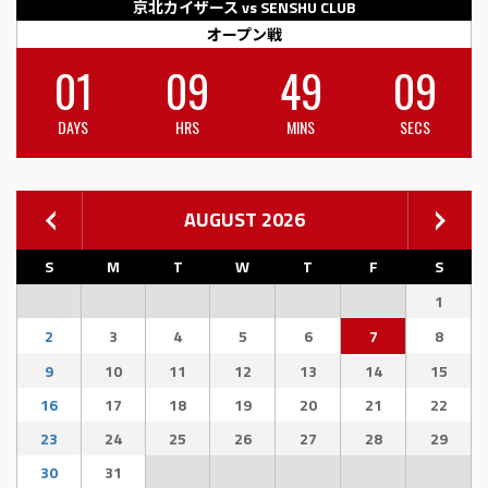
京北カイザース vs SENSHU CLUB
オープン戦
01
09
49
09
DAYS
HRS
MINS
SECS
AUGUST 2026
S
M
T
W
T
F
S
1
2
3
4
5
6
7
8
9
10
11
12
13
14
15
16
17
18
19
20
21
22
23
24
25
26
27
28
29
30
31