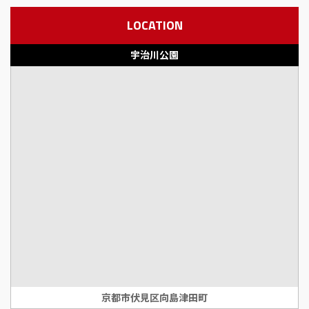
LOCATION
宇治川公園
京都市伏見区向島津田町