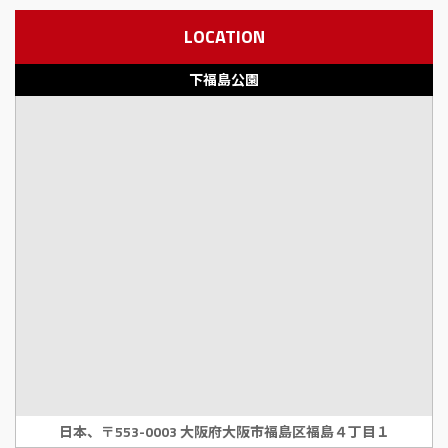
LOCATION
下福島公園
日本、〒553-0003 大阪府大阪市福島区福島４丁目１