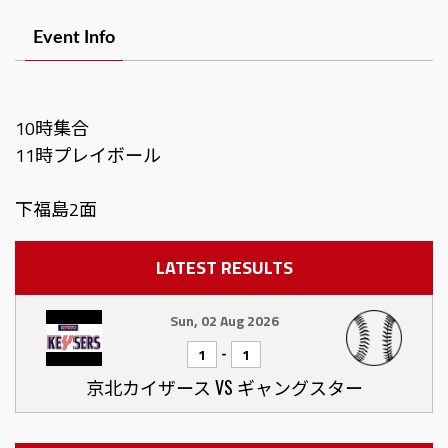
Event Info
10時集合
11時プレイボール
LATEST RESULTS
Sun, 02 Aug 2026
-
1
1
京北カイザース VS ギャングスター