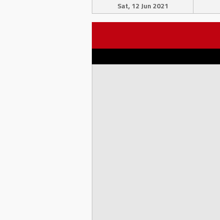
Sat, 12 Jun 2021