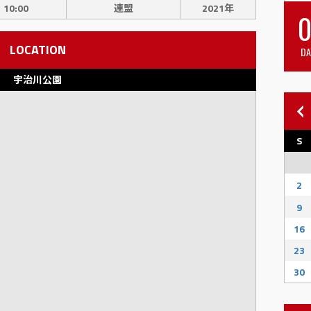
10:00
連盟
2021年
0
LOCATION
DA
宇治川公園
S
2
9
16
23
30