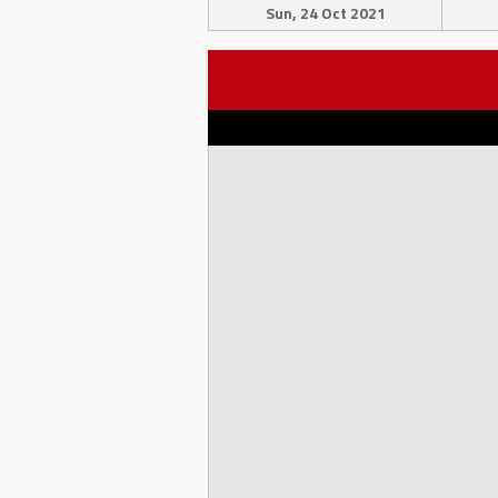
Sun, 24 Oct 2021