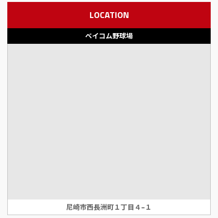
LOCATION
ベイコム野球場
尼崎市西長洲町１丁目４−１