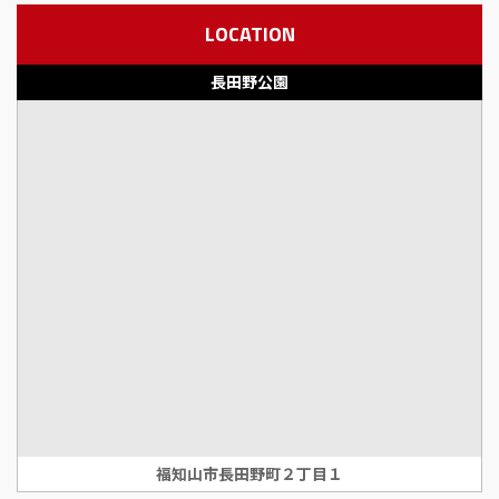
LOCATION
長田野公園
福知山市長田野町２丁目１