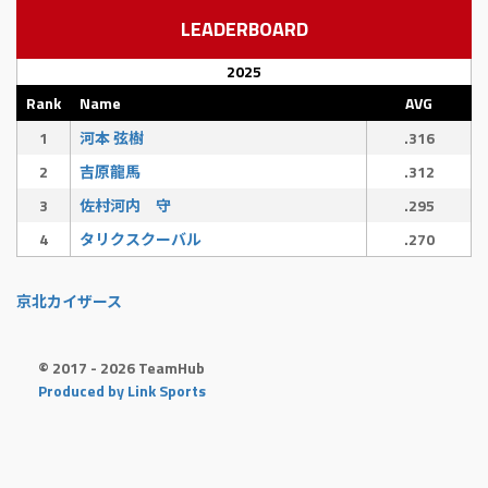
LEADERBOARD
2025
Rank
Name
AVG
1
河本 弦樹
.316
2
吉原龍馬
.312
3
佐村河内 守
.295
4
タリクスクーバル
.270
京北カイザース
© 2017 - 2026 TeamHub
Produced by Link Sports