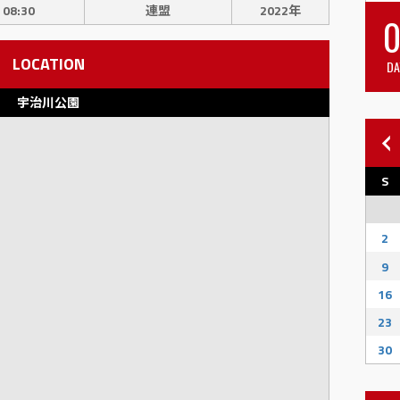
08:30
連盟
2022年
0
LOCATION
DA
宇治川公園
S
2
9
16
23
30