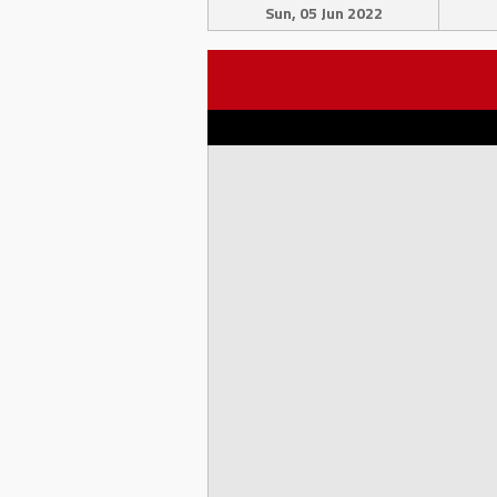
Sun, 05 Jun 2022