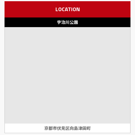
LOCATION
宇治川公園
京都市伏見区向島津田町