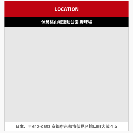
LOCATION
伏見桃山城運動公園 野球場
日本、〒612-0853 京都府京都市伏見区桃山町大蔵４５