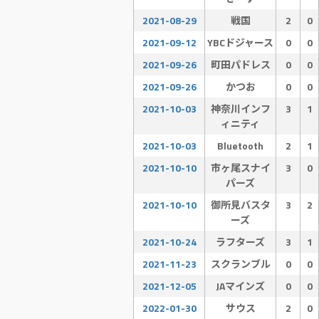
2021-08-29
戦国
2
0
2021-09-12
YBCドジャース
0
0
2021-09-26
町田パドレス
0
0
2021-09-26
かつお
0
0
2021-10-03
神奈川インフ
3
1
ィニティ
2021-10-03
Bluetooth
2
1
2021-10-10
市ヶ尾スナイ
3
0
パーズ
2021-10-10
御所見バスタ
3
2
ーズ
2021-10-24
ラフターズ
3
1
2021-11-23
スクランブル
0
0
2021-12-05
JAマインズ
0
0
2022-01-30
サウス
2
0