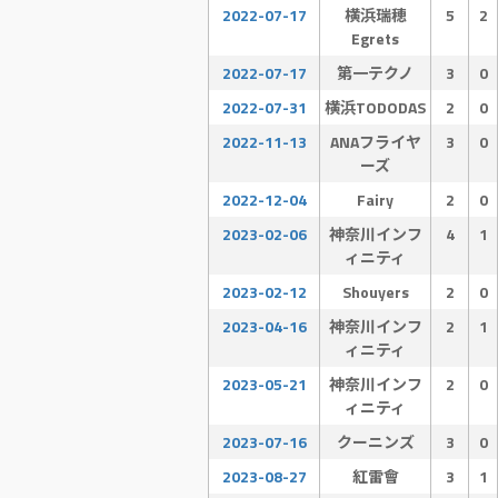
2022-07-17
横浜瑞穂
5
2
Egrets
2022-07-17
第一テクノ
3
0
2022-07-31
横浜TODODAS
2
0
2022-11-13
ANAフライヤ
3
0
ーズ
2022-12-04
Fairy
2
0
2023-02-06
神奈川インフ
4
1
ィニティ
2023-02-12
Shouyers
2
0
2023-04-16
神奈川インフ
2
1
ィニティ
2023-05-21
神奈川インフ
2
0
ィニティ
2023-07-16
クーニンズ
3
0
2023-08-27
紅雷會
3
1