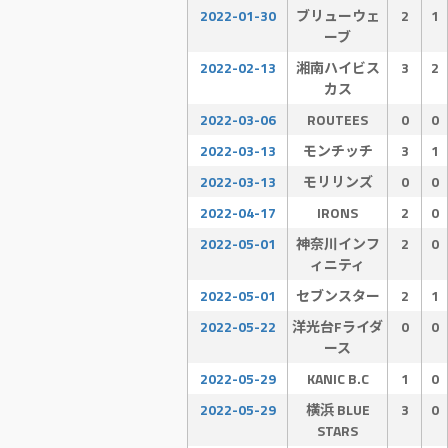
2022-01-30
ブリューウェ
2
1
ーブ
2022-02-13
湘南ハイビス
3
2
カス
2022-03-06
ROUTEES
0
0
2022-03-13
モンチッチ
3
1
2022-03-13
モリリンズ
0
0
2022-04-17
IRONS
2
0
2022-05-01
神奈川インフ
2
0
ィニティ
2022-05-01
セブンスター
2
1
2022-05-22
洋光台Fライダ
0
0
ース
2022-05-29
KANIC B.C
1
0
2022-05-29
横浜 BLUE
3
0
STARS