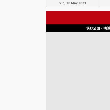
Sun, 30 May 2021
俣野公園・横浜