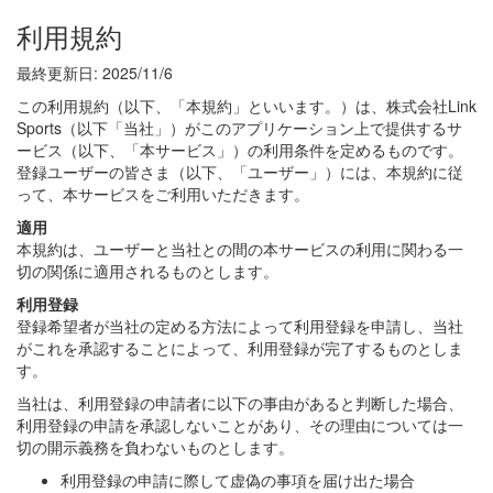
利用規約
最終更新日: 2025/11/6
この利用規約（以下、「本規約」といいます。）は、株式会社Link
Sports（以下「当社」）がこのアプリケーション上で提供するサ
ービス（以下、「本サービス」）の利用条件を定めるものです。
登録ユーザーの皆さま（以下、「ユーザー」）には、本規約に従
って、本サービスをご利用いただきます。
適用
本規約は、ユーザーと当社との間の本サービスの利用に関わる一
切の関係に適用されるものとします。
利用登録
登録希望者が当社の定める方法によって利用登録を申請し、当社
がこれを承認することによって、利用登録が完了するものとしま
す。
当社は、利用登録の申請者に以下の事由があると判断した場合、
利用登録の申請を承認しないことがあり、その理由については一
切の開示義務を負わないものとします。
利用登録の申請に際して虚偽の事項を届け出た場合