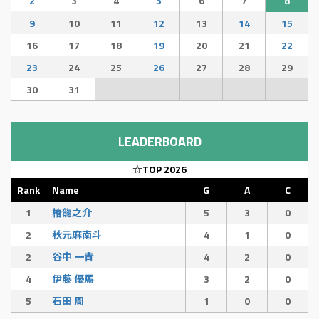
2
3
4
5
6
7
8
9
10
11
12
13
14
15
16
17
18
19
20
21
22
23
24
25
26
27
28
29
30
31
LEADERBOARD
☆TOP 2026
Rank
Name
G
A
C
1
椿龍之介
5
3
0
2
秋元麻南斗
4
1
0
2
谷中 一青
4
2
0
4
伊藤 優馬
3
2
0
5
石田 周
1
0
0